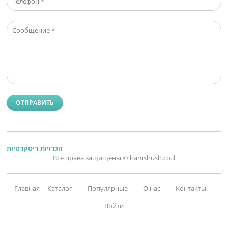
ОТПРАВИТЬ
הכרויות דיסקרטיות
Все права защищены © hamshush.co.il
Главная
Каталог
Популярные
О нас
Контакты
Войти