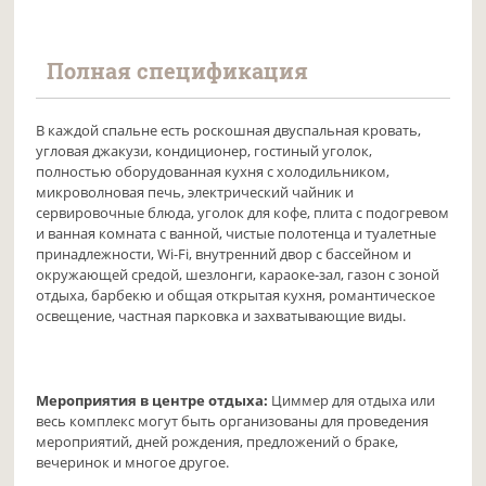
Полная спецификация
В каждой спальне есть роскошная двуспальная кровать,
угловая джакузи, кондиционер, гостиный уголок,
полностью оборудованная кухня с холодильником,
микроволновая печь, электрический чайник и
сервировочные блюда, уголок для кофе, плита с подогревом
и ванная комната с ванной, чистые полотенца и туалетные
принадлежности, Wi-Fi, внутренний двор с бассейном и
окружающей средой, шезлонги, караоке-зал, газон с зоной
отдыха, барбекю и общая открытая кухня, романтическое
освещение, частная парковка и захватывающие виды.
Мероприятия в центре отдыха:
Циммер для отдыха или
весь комплекс могут быть организованы для проведения
мероприятий, дней рождения, предложений о браке,
вечеринок и многое другое.