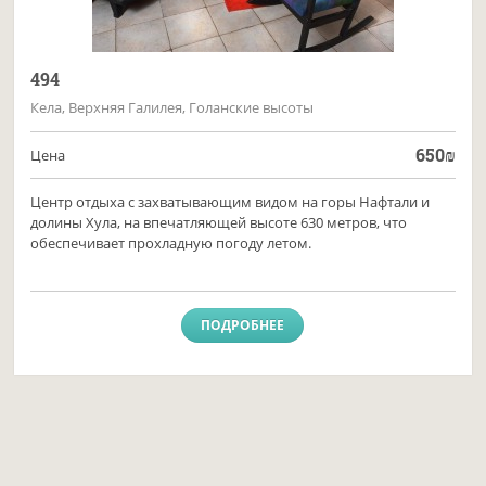
494
Кела, Верхняя Галилея, Голанские высоты
650
₪
Цена
Центр отдыха с захватывающим видом на горы Нафтали и
долины Хула, на впечатляющей высоте 630 метров, что
обеспечивает прохладную погоду летом.
ПОДРОБНЕЕ