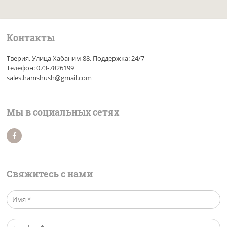
Контакты
Тверия. Улица Хабаним 88. Поддержка: 24/7
Телефон: 073-7826199
sales.hamshush@gmail.com
Мы в социальных сетях
Свяжитесь с нами